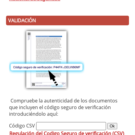
VALIDACIÓN
Compruebe la autenticidad de los documentos
que incluyen el código seguro de verificación
introduciéndolo aquí:
Código CSV
Regulación del Codigo Seguro de verificación (CSV)