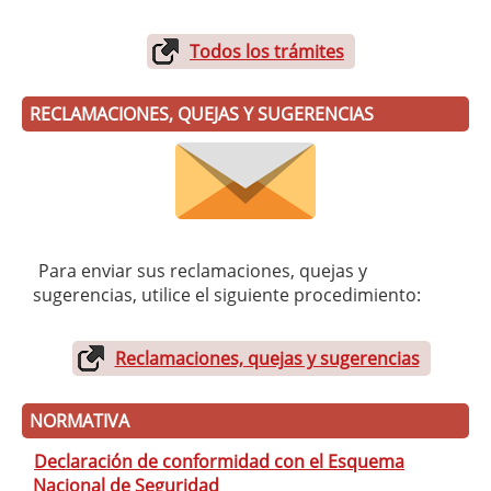
Todos los trámites
RECLAMACIONES, QUEJAS Y SUGERENCIAS
Para enviar sus reclamaciones, quejas y
sugerencias, utilice el siguiente procedimiento:
Reclamaciones, quejas y sugerencias
NORMATIVA
Declaración de conformidad con el Esquema
Nacional de Seguridad