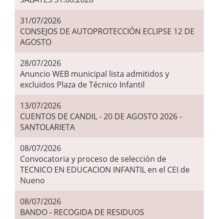
31/07/2026
CONSEJOS DE AUTOPROTECCIÓN ECLIPSE 12 DE
AGOSTO
28/07/2026
Anuncio WEB municipal lista admitidos y
excluidos Plaza de Técnico Infantil
13/07/2026
CUENTOS DE CANDIL - 20 DE AGOSTO 2026 -
SANTOLARIETA
08/07/2026
Convocatoria y proceso de selección de
TECNICO EN EDUCACION INFANTIL en el CEI de
Nueno
08/07/2026
BANDO - RECOGIDA DE RESIDUOS