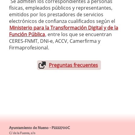
Se admiten los correspondientes a personas
físicas, empleados públicos y representantes,
emitidos por los prestadores de servicios
electrónicos de confianza cualificados según el
Ministerio para la Transformación Digital y de la
Función Pública
, entre los que se encuentran
CERES-FNMT, DNI-e, ACCV, Camerfirma y
Firmaprofesional.
Preguntas frecuentes
Ayuntamiento de Nueno - P2222700C
C/ de la Fuente, s/n