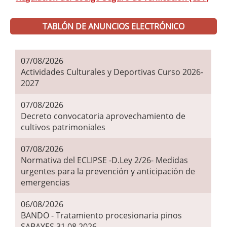
TABLÓN DE ANUNCIOS ELECTRÓNICO
07/08/2026
Actividades Culturales y Deportivas Curso 2026-
2027
07/08/2026
Decreto convocatoria aprovechamiento de
cultivos patrimoniales
07/08/2026
Normativa del ECLIPSE -D.Ley 2/26- Medidas
urgentes para la prevención y anticipación de
emergencias
06/08/2026
BANDO - Tratamiento procesionaria pinos
SABAYES 31.08.2026