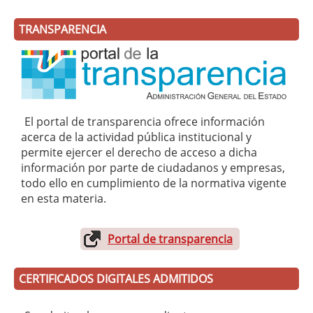
TRANSPARENCIA
El portal de transparencia ofrece información
acerca de la actividad pública institucional y
permite ejercer el derecho de acceso a dicha
información por parte de ciudadanos y empresas,
todo ello en cumplimiento de la normativa vigente
en esta materia.
Portal de transparencia
CERTIFICADOS DIGITALES ADMITIDOS