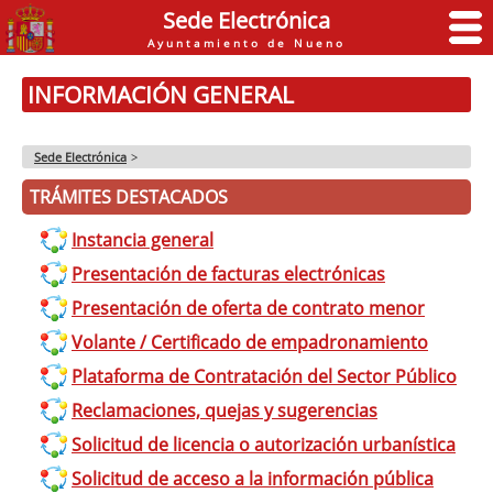
Sede Electrónica
Ayuntamiento de Nueno
INFORMACIÓN GENERAL
Sede Electrónica
>
TRÁMITES DESTACADOS
Instancia general
Presentación de facturas electrónicas
Presentación de oferta de contrato menor
Volante / Certificado de empadronamiento
Plataforma de Contratación del Sector Público
Reclamaciones, quejas y sugerencias
Solicitud de licencia o autorización urbanística
Solicitud de acceso a la información pública